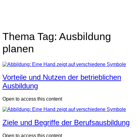
Close
search
Thema Tag:
Ausbildung
planen
Vorteile und Nutzen der betrieblichen
Ausbildung
Open to access this content
Ziele und Begriffe der Berufsausbildung
Open to access this content